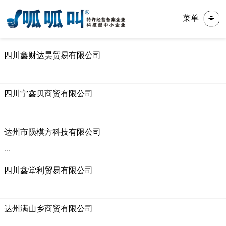
菜单
四川鑫财达昊贸易有限公司
...
四川宁鑫贝商贸有限公司
...
达州市陨模方科技有限公司
...
四川鑫堂利贸易有限公司
...
达州满山乡商贸有限公司
...