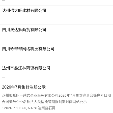
达州强大旺建材有限公司
...
四川晟达辉商贸有限公司
...
四川玲帮帮网络科技有限公司
...
达州市鑫江林商贸有限公司
...
2026年7月集群注册公示
达州呱呱叫一站式企业服务有限公司2026年7月集群注册台账序号日期
合同编号企业名称法人类型托管期限到期时间网站公示
12026.7.1TCJQA0781达州蓝石网...